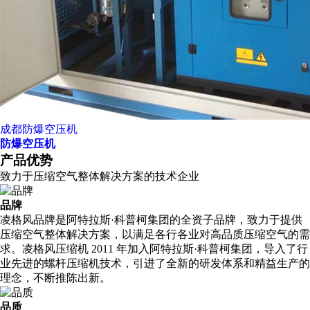
成都防爆空压机
防爆空压机
产品优势
致力于压缩空气整体解决方案的技术企业
品牌
凌格风品牌是阿特拉斯·科普柯集团的全资子品牌，致力于提供
压缩空气整体解决方案，以满足各行各业对高品质压缩空气的需
求。凌格风压缩机 2011 年加入阿特拉斯·科普柯集团，导入了行
业先进的螺杆压缩机技术，引进了全新的研发体系和精益生产的
理念，不断推陈出新。
品质