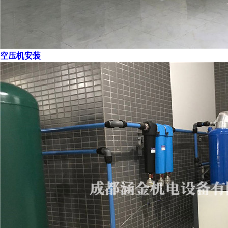
空压机安装