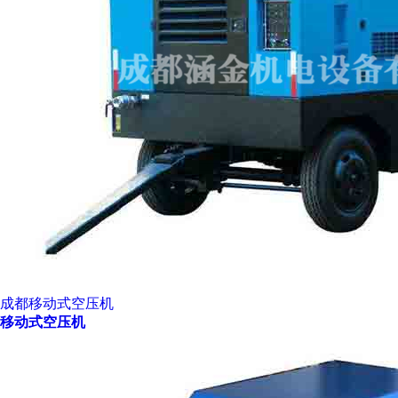
成都移动式空压机
移动式空压机