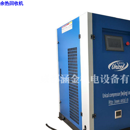
余热回收机