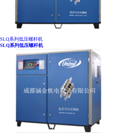
SLQ系列低压螺杆机
SLQ系列低压螺杆机