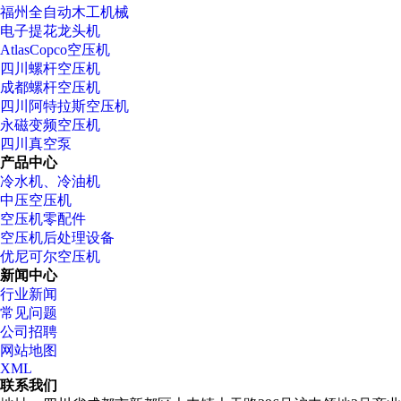
福州全自动木工机械
电子提花龙头机
AtlasCopco空压机
四川螺杆空压机
成都螺杆空压机
四川阿特拉斯空压机
永磁变频空压机
四川真空泵
产品中心
冷水机、冷油机
中压空压机
空压机零配件
空压机后处理设备
优尼可尔空压机
新闻中心
行业新闻
常见问题
公司招聘
网站地图
XML
联系我们