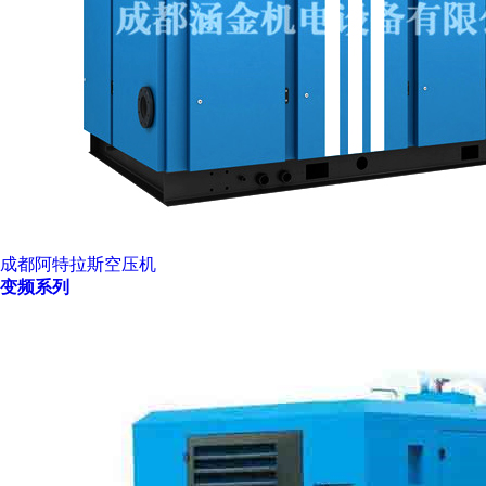
成都阿特拉斯空压机
变频系列