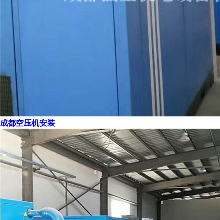
成都空压机安装