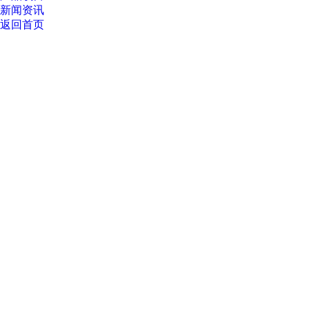
新闻资讯
返回首页