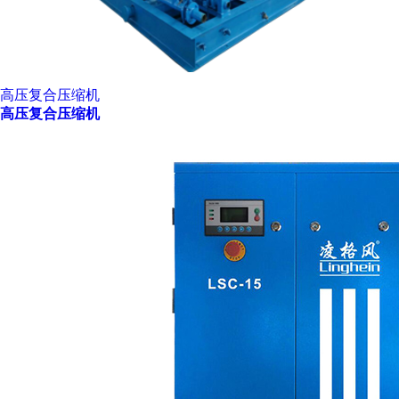
高压复合压缩机
高压复合压缩机