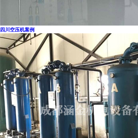
四川空压机案例