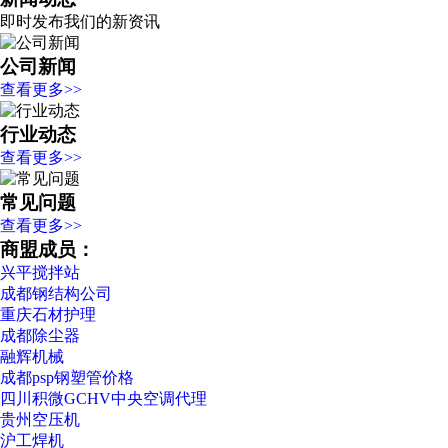
即时发布我们的新资讯
公司新闻
查看更多>>
行业动态
查看更多>>
常见问题
查看更多>>
商盟成员：
兴平搅拌站
成都钢结构公司
重庆石材护理
成都除尘器
融辉机械
成都psp钢塑管价格
四川积微GCHV中央空调代理
贵州空压机
沪工焊机