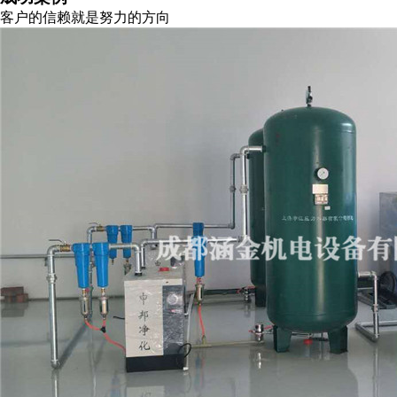
客户的信赖就是努力的方向