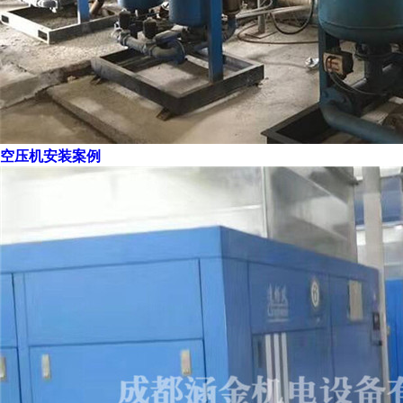
空压机安装案例