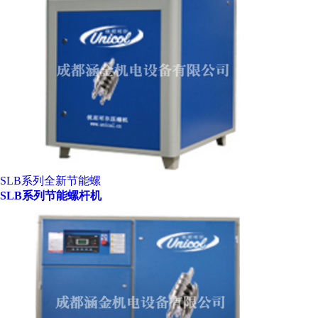
SLB系列全新节能螺
SLB系列节能螺杆机