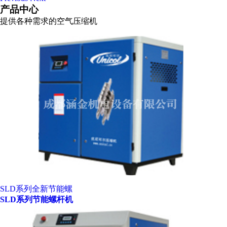
产品中心
提供各种需求的空气压缩机
SLD系列全新节能螺
SLD系列节能螺杆机