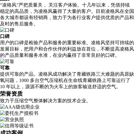
“凌格风”严把质量关， 关注客户体验。十几年以来，凭借持续
稳定的高品质，为凌格风赢得了大量的客户。目前凌格风在全国
各大城市都设有经销商，致力于为各行业客户提供优质的产品和
及时的售后服务。
口碑
用户的口碑是检验产品和服务的重要标准。凌格风坚持可持续的
发展目标，把用户和合作伙伴的利益放在首位，不断提高凌格风
的产品质量和服务水准，在业内赢得了非常良好的口碑。
可靠
提供可靠的产品。凌格风成功解决了青藏铁路三大难题的高原缺
氧问题，1000 多台空气压缩机在生命线青藏铁路上可靠运行了
10 年以上，源源不断的为火车上的旅客输送舒适的空气。
荣誉资质
致力于压缩空气整体解决方案的技术企业。
成功案例