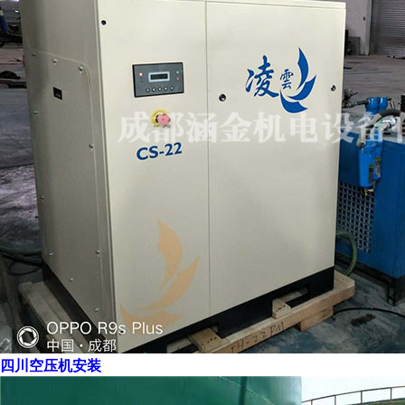
四川空压机安装