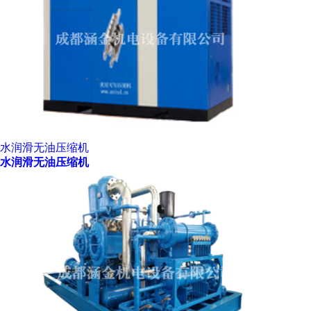
水润滑无油压缩机
水润滑无油压缩机