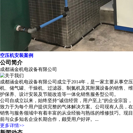
空压机安装案例
公司简介
成都涵金机电设备有限公司
成都涵金机电设备有限公司成立于2014年，是一家主要从事空压
机、储气罐、干燥机、过滤器、制氮机及其附属设备的销售、维
护保养、设计安装及节能改造等一体化销售服务型公司。
公司自成立以来，始终坚持“诚信经营，用户至上”的企业宗旨，
致力于为每个用户提供完整的气体解决方案。公司现有人员，在
销售与服务领域中有着丰富的从业经验与熟练的维修技巧。现目
前与众多知名企业长期合作，颇受用户好评。...
更多详情>>
新闻动态