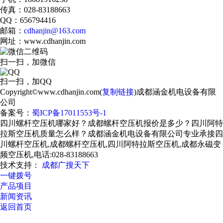
传真：028-83188663
QQ：656794416
邮箱：
cdhanjin@163.com
网址：www.cdhanjin.com
扫一扫，加微信
扫一扫，加QQ
Copyright©www.cdhanjin.com(
复制链接
)成都涵金机电设备有限
公司
备案号：
蜀ICP备17011553号-1
四川螺杆空压机哪家好？成都螺杆空压机报价是多少？四川阿特
拉斯空压机质量怎么样？成都涵金机电设备有限公司专业承接四
川螺杆空压机,成都螺杆空压机,四川阿特拉斯空压机,成都永磁变
频空压机,电话:028-83188663
技术支持：
成都广搜天下
一键拨号
产品项目
新闻资讯
返回首页