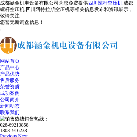
成都涵金机电设备有限公司为您免费提供
四川螺杆空压机
,成都
螺杆空压机,四川阿特拉斯空压机等相关信息发布和资讯展示，
敬请关注！
您暂无新询盘信息！
网站首页
产品中心
产品优势
售后服务
荣誉资质
成功案例
公司简介
新闻动态
联系我们
销售热线：
028-69213858
18081916238
Previous
Next