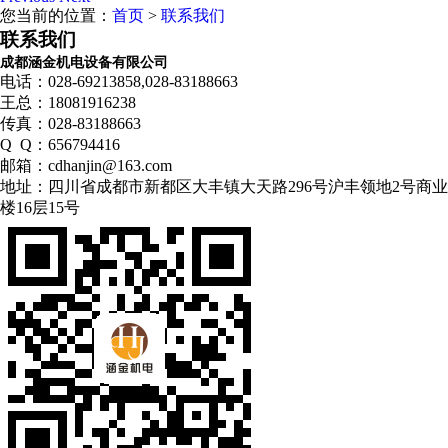
您当前的位置：
首页
>
联系我们
联系我们
成都涵金机电设备有限公司
电话：028-69213858,028-83188663
王总：18081916238
传真：028-83188663
Q Q：656794416
邮箱：cdhanjin@163.com
地址：四川省成都市新都区大丰镇大天路296号沪丰领地2号商业
楼16层15号