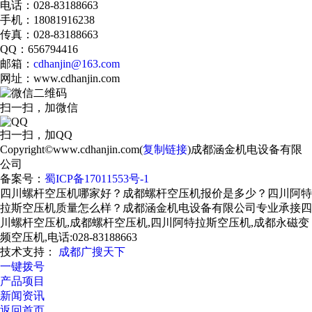
电话：028-83188663
手机：18081916238
传真：028-83188663
QQ：656794416
邮箱：
cdhanjin@163.com
网址：www.cdhanjin.com
扫一扫，加微信
扫一扫，加QQ
Copyright©www.cdhanjin.com(
复制链接
)成都涵金机电设备有限
公司
备案号：
蜀ICP备17011553号-1
四川螺杆空压机哪家好？成都螺杆空压机报价是多少？四川阿特
拉斯空压机质量怎么样？成都涵金机电设备有限公司专业承接四
川螺杆空压机,成都螺杆空压机,四川阿特拉斯空压机,成都永磁变
频空压机,电话:028-83188663
技术支持：
成都广搜天下
一键拨号
产品项目
新闻资讯
返回首页