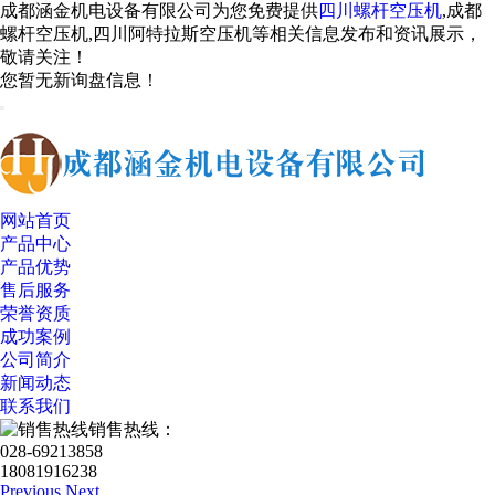
成都涵金机电设备有限公司为您免费提供
四川螺杆空压机
,成都
螺杆空压机,四川阿特拉斯空压机等相关信息发布和资讯展示，
敬请关注！
您暂无新询盘信息！
网站首页
产品中心
产品优势
售后服务
荣誉资质
成功案例
公司简介
新闻动态
联系我们
销售热线：
028-69213858
18081916238
Previous
Next