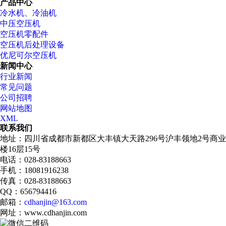
产品中心
冷水机、冷油机
中压空压机
空压机零配件
空压机后处理设备
优尼可尔空压机
新闻中心
行业新闻
常见问题
公司招聘
网站地图
XML
联系我们
地址：四川省成都市新都区大丰镇大天路296号沪丰领地2号商业
楼16层15号
电话：028-83188663
手机：18081916238
传真：028-83188663
QQ：656794416
邮箱：
cdhanjin@163.com
网址：www.cdhanjin.com