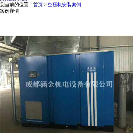
您当前的位置：
首页
>
空压机安装案例
案例详情