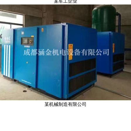
某军工企业
某机械制造有限公司