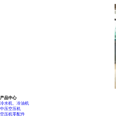
产品中心
冷水机、冷油机
中压空压机
空压机零配件