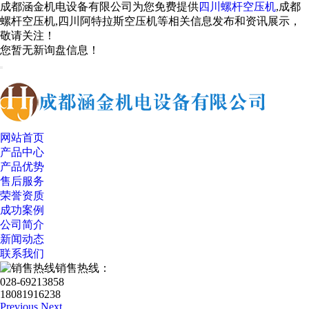
成都涵金机电设备有限公司为您免费提供
四川螺杆空压机
,成都
螺杆空压机,四川阿特拉斯空压机等相关信息发布和资讯展示，
敬请关注！
您暂无新询盘信息！
网站首页
产品中心
产品优势
售后服务
荣誉资质
成功案例
公司简介
新闻动态
联系我们
销售热线：
028-69213858
18081916238
Previous
Next