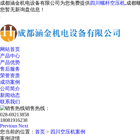
成都涵金机电设备有限公司为您免费提供
四川螺杆空压机
,成都
您暂无新询盘信息！
网站首页
产品中心
产品优势
售后服务
荣誉资质
成功案例
公司简介
新闻动态
联系我们
销售热线：
028-69213858
18081916238
Previous
Next
您当前的位置：
首页
>
四川空压机案例
案例详情