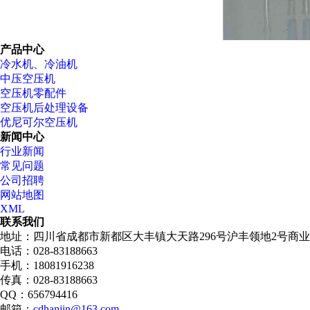
产品中心
冷水机、冷油机
中压空压机
空压机零配件
空压机后处理设备
优尼可尔空压机
新闻中心
行业新闻
常见问题
公司招聘
网站地图
XML
联系我们
地址：四川省成都市新都区大丰镇大天路296号沪丰领地2号商业楼
电话：028-83188663
手机：18081916238
传真：028-83188663
QQ：656794416
邮箱：
cdhanjin@163.com