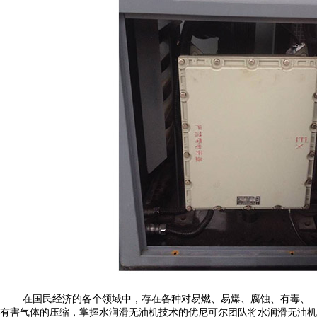
在国民经济的各个领域中，存在各种对易燃、易爆、腐蚀、有毒、
有害气体的压缩，掌握水润滑无油机技术的优尼可尔团队将水润滑无油机