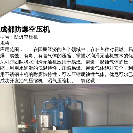
成都防爆空压机
型号：防爆空压机
规格：
应用范围： 在国民经济的各个领域中，存在各种对易燃、易
爆、腐蚀、有毒、有害气体的压缩，掌握水润滑无油机技术的优
尼可尔团队将水润滑无油机应用于易燃、易爆、腐蚀气体的压
缩，利用水润滑的低温特性，压缩易燃、易爆气体绝对安全，利
用不锈钢主机的耐腐蚀特性，可以压缩腐蚀性气体。优尼可尔已
成功开发油气压缩机、沼气压缩机、二氧化碳