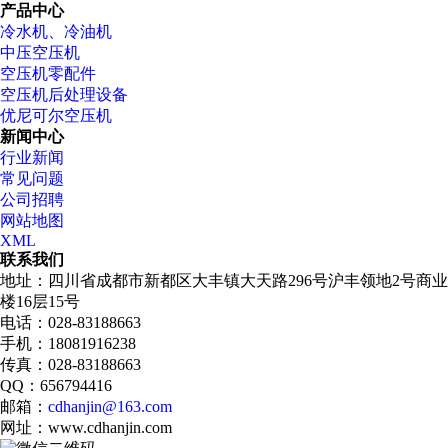
产品中心
冷水机、冷油机
中压空压机
空压机零配件
空压机后处理设备
优尼可尔空压机
新闻中心
行业新闻
常见问题
公司招聘
网站地图
XML
联系我们
地址：四川省成都市新都区大丰镇大天路296号沪丰领地2号商业
楼16层15号
电话：028-83188663
手机：18081916238
传真：028-83188663
QQ：656794416
邮箱：
cdhanjin@163.com
网址：www.cdhanjin.com