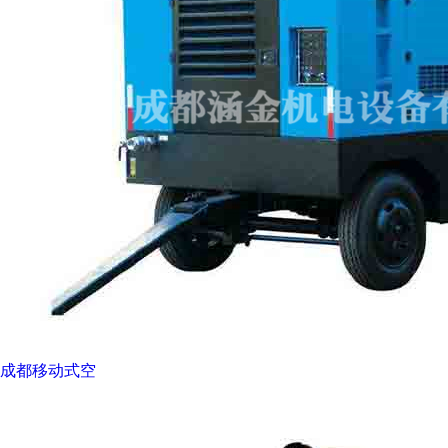
成都移动式空