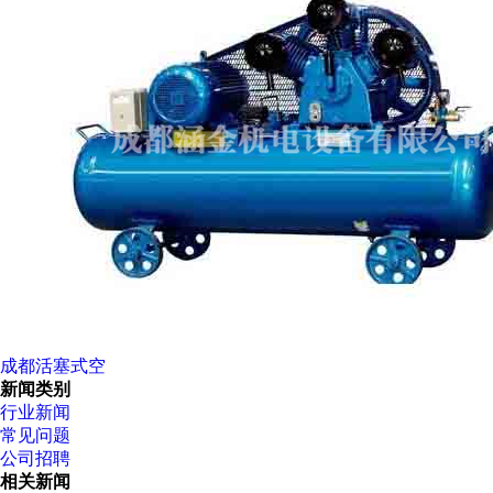
成都活塞式空
新闻类别
行业新闻
常见问题
公司招聘
相关新闻