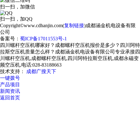
扫一扫，加微信
扫一扫，加QQ
Copyright©www.cdhanjin.com(
复制链接
)成都涵金机电设备有限
公司
备案号：
蜀ICP备17011553号-1
四川螺杆空压机哪家好？成都螺杆空压机报价是多少？四川阿特
拉斯空压机质量怎么样？成都涵金机电设备有限公司专业承接四
川螺杆空压机,成都螺杆空压机,四川阿特拉斯空压机,成都永磁变
频空压机,电话:028-83188663
技术支持：
成都广搜天下
一键拨号
产品项目
新闻资讯
返回首页