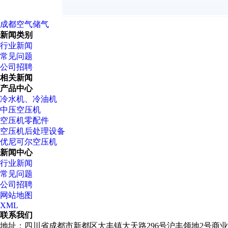
成都空气储气
新闻类别
行业新闻
常见问题
公司招聘
相关新闻
产品中心
冷水机、冷油机
中压空压机
空压机零配件
空压机后处理设备
优尼可尔空压机
新闻中心
行业新闻
常见问题
公司招聘
网站地图
XML
联系我们
地址：四川省成都市新都区大丰镇大天路296号沪丰领地2号商业