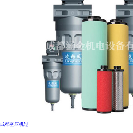
成都空压机过