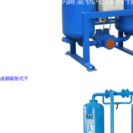
成都吸附式干