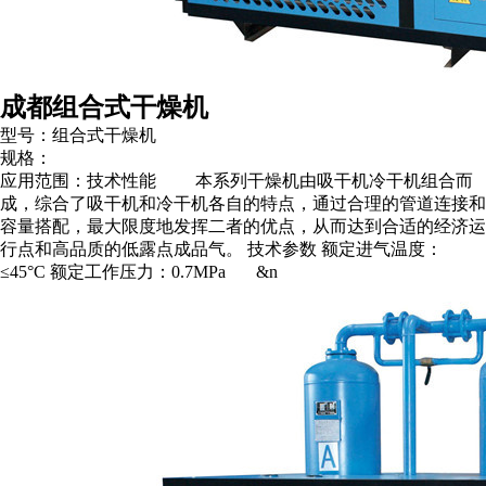
成都组合式干燥机
型号：组合式干燥机
规格：
应用范围：技术性能 本系列干燥机由吸干机冷干机组合而
成，综合了吸干机和冷干机各自的特点，通过合理的管道连接和
容量搭配，最大限度地发挥二者的优点，从而达到合适的经济运
行点和高品质的低露点成品气。 技术参数 额定进气温度：
≤45°C 额定工作压力：0.7MPa &n