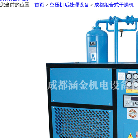
您当前的位置：
首页
>
空压机后处理设备
>
成都组合式干燥机