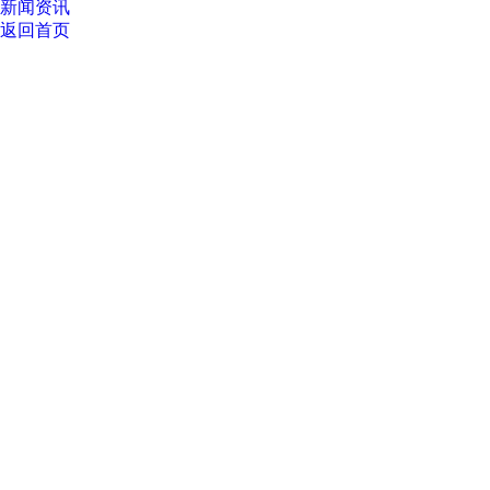
新闻资讯
返回首页