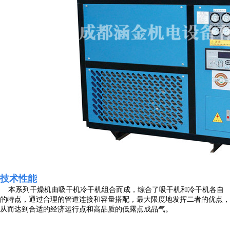
技术性能
本系列干燥机由吸干机冷干机组合而成，综合了吸干机和冷干机各自
的特点，通过合理的管道连接和容量搭配，最大限度地发挥二者的优点，
从而达到合适的经济运行点和高品质的低露点成品气。