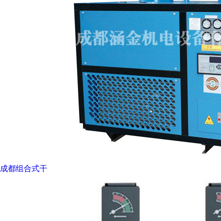
成都组合式干