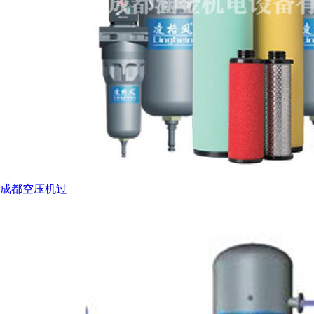
成都空压机过