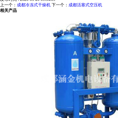
上一个：
成都冷冻式干燥机
下一个：
成都活塞式空压机
相关产品