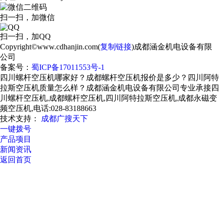
扫一扫，加微信
扫一扫，加QQ
Copyright©www.cdhanjin.com(
复制链接
)成都涵金机电设备有限
公司
备案号：
蜀ICP备17011553号-1
四川螺杆空压机哪家好？成都螺杆空压机报价是多少？四川阿特
拉斯空压机质量怎么样？成都涵金机电设备有限公司专业承接四
川螺杆空压机,成都螺杆空压机,四川阿特拉斯空压机,成都永磁变
频空压机,电话:028-83188663
技术支持：
成都广搜天下
一键拨号
产品项目
新闻资讯
返回首页