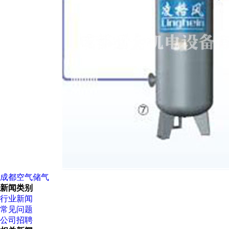
成都空气储气
新闻类别
行业新闻
常见问题
公司招聘