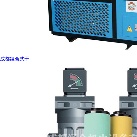
成都组合式干