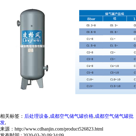
相关标签：
后处理设备
,
成都空气储气罐价格
,
成都空气储气罐批
发
,
来源：http://www.cdhanjin.com/product526823.html
发布时间 : 2020-03-20 09:34:09