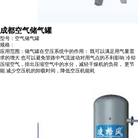
成都空气储气罐
型号：空气储气罐
规格：
应用范围：储气罐在空压系统中的作用： 既可以满足用气量需
求的增大 也可以避免管路中气流波动对用气点的不利影响 冷却
压缩空气，排出压缩空气中的水分，减轻干燥机的负荷， 更节
能 减少空压机的卸载时间，降低空压机能耗