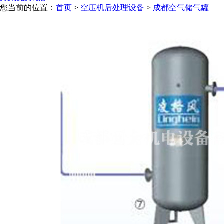
您当前的位置：
首页
>
空压机后处理设备
>
成都空气储气罐