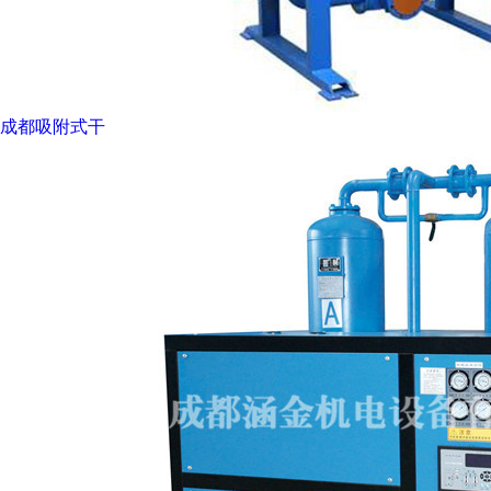
成都吸附式干