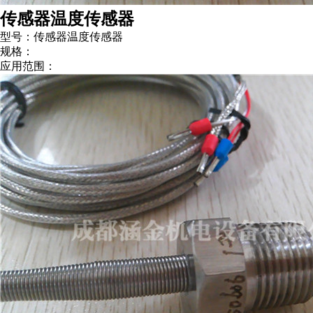
传感器温度传感器
型号：传感器温度传感器
规格：
应用范围：