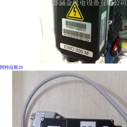
阿特拉斯29