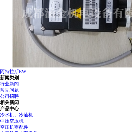
阿特拉斯EW
新闻类别
行业新闻
常见问题
公司招聘
相关新闻
产品中心
冷水机、冷油机
中压空压机
空压机零配件