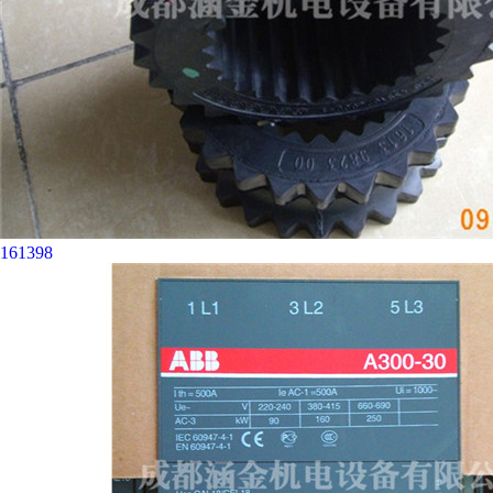
161398