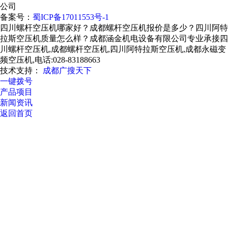
公司
备案号：
蜀ICP备17011553号-1
四川螺杆空压机哪家好？成都螺杆空压机报价是多少？四川阿特
拉斯空压机质量怎么样？成都涵金机电设备有限公司专业承接四
川螺杆空压机,成都螺杆空压机,四川阿特拉斯空压机,成都永磁变
频空压机,电话:028-83188663
技术支持：
成都广搜天下
一键拨号
产品项目
新闻资讯
返回首页