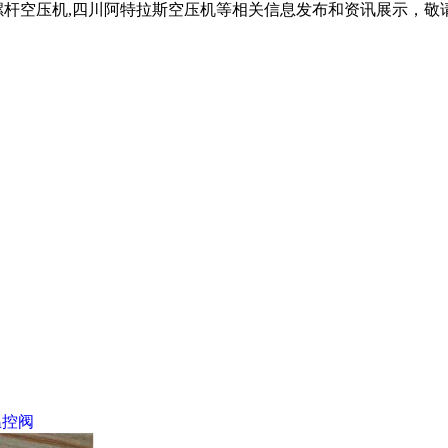
螺杆空压机,四川阿特拉斯空压机等相关信息发布和资讯展示，敬
温控阀