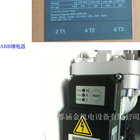
ABB继电器