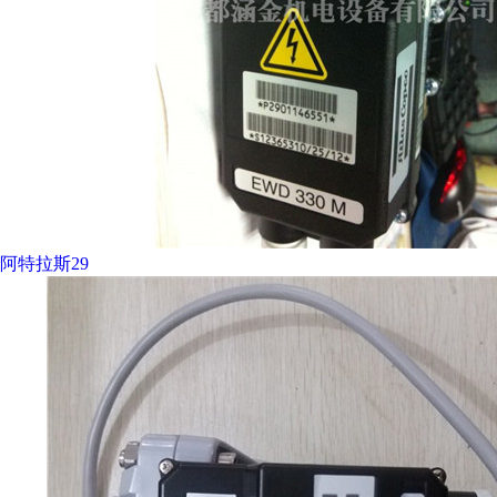
阿特拉斯29