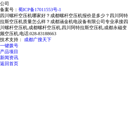
公司
备案号：
蜀ICP备17011553号-1
四川螺杆空压机哪家好？成都螺杆空压机报价是多少？四川阿特
拉斯空压机质量怎么样？成都涵金机电设备有限公司专业承接四
川螺杆空压机,成都螺杆空压机,四川阿特拉斯空压机,成都永磁变
频空压机,电话:028-83188663
技术支持：
成都广搜天下
一键拨号
产品项目
新闻资讯
返回首页