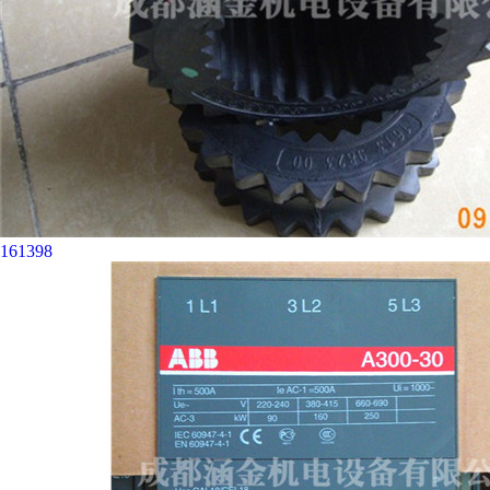
161398