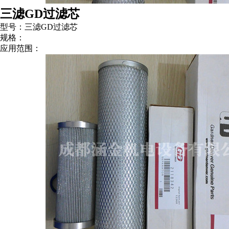
三滤GD过滤芯
型号：三滤GD过滤芯
规格：
应用范围：