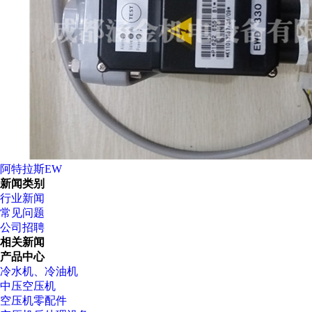
阿特拉斯EW
新闻类别
行业新闻
常见问题
公司招聘
相关新闻
产品中心
冷水机、冷油机
中压空压机
空压机零配件