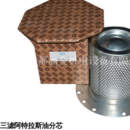
三滤阿特拉斯油分芯