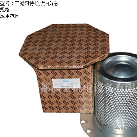
型号：三滤阿特拉斯油分芯
规格：
应用范围：