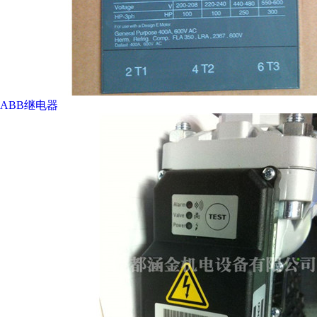
ABB继电器