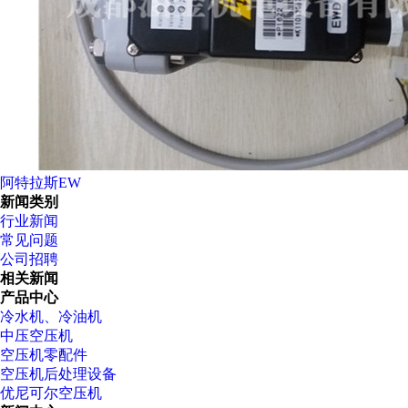
阿特拉斯EW
新闻类别
行业新闻
常见问题
公司招聘
相关新闻
产品中心
冷水机、冷油机
中压空压机
空压机零配件
空压机后处理设备
优尼可尔空压机