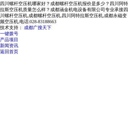
四川螺杆空压机哪家好？成都螺杆空压机报价是多少？四川阿特
拉斯空压机质量怎么样？成都涵金机电设备有限公司专业承接四
川螺杆空压机,成都螺杆空压机,四川阿特拉斯空压机,成都永磁变
频空压机,电话:028-83188663
技术支持：
成都广搜天下
一键拨号
产品项目
新闻资讯
返回首页