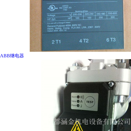
ABB继电器