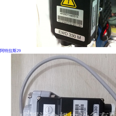
阿特拉斯29