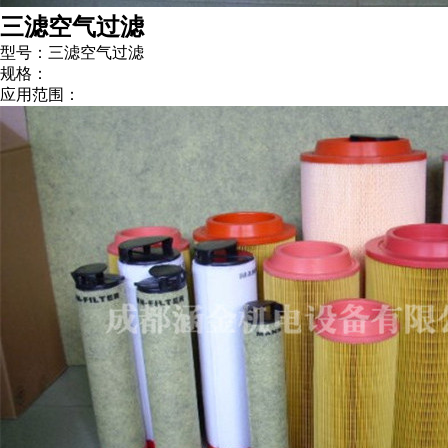
三滤空气过滤
型号：三滤空气过滤
规格：
应用范围：