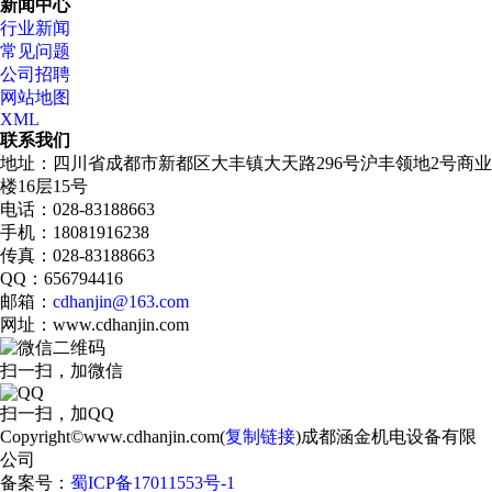
新闻中心
行业新闻
常见问题
公司招聘
网站地图
XML
联系我们
地址：四川省成都市新都区大丰镇大天路296号沪丰领地2号商业
楼16层15号
电话：028-83188663
手机：18081916238
传真：028-83188663
QQ：656794416
邮箱：
cdhanjin@163.com
网址：www.cdhanjin.com
扫一扫，加微信
扫一扫，加QQ
Copyright©www.cdhanjin.com(
复制链接
)成都涵金机电设备有限
公司
备案号：
蜀ICP备17011553号-1