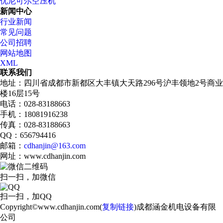
优尼可尔空压机
新闻中心
行业新闻
常见问题
公司招聘
网站地图
XML
联系我们
地址：四川省成都市新都区大丰镇大天路296号沪丰领地2号商业
楼16层15号
电话：028-83188663
手机：18081916238
传真：028-83188663
QQ：656794416
邮箱：
cdhanjin@163.com
网址：www.cdhanjin.com
扫一扫，加微信
扫一扫，加QQ
Copyright©www.cdhanjin.com(
复制链接
)成都涵金机电设备有限
公司