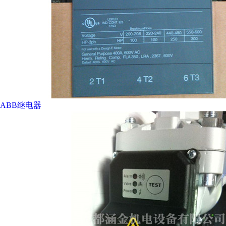
ABB继电器