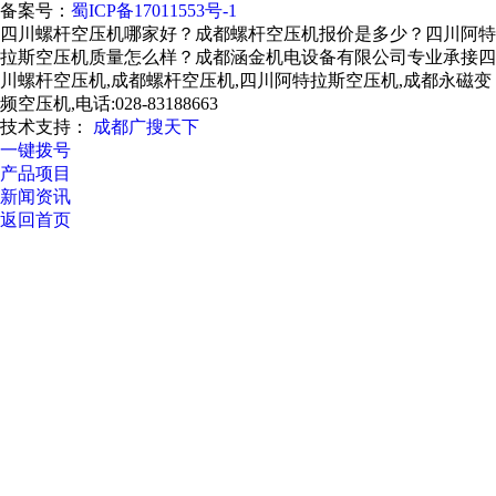
备案号：
蜀ICP备17011553号-1
四川螺杆空压机哪家好？成都螺杆空压机报价是多少？四川阿特
拉斯空压机质量怎么样？成都涵金机电设备有限公司专业承接四
川螺杆空压机,成都螺杆空压机,四川阿特拉斯空压机,成都永磁变
频空压机,电话:028-83188663
技术支持：
成都广搜天下
一键拨号
产品项目
新闻资讯
返回首页