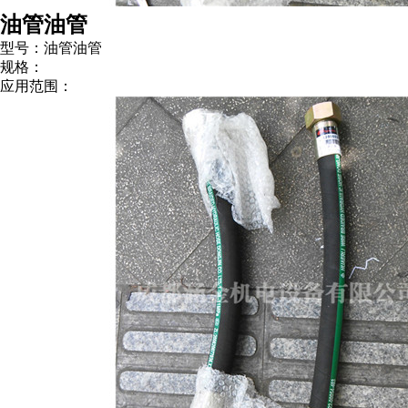
油管油管
型号：油管油管
规格：
应用范围：