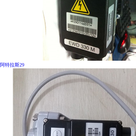
阿特拉斯29