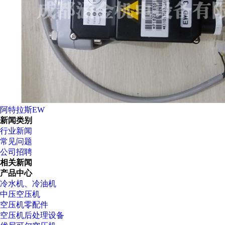
阿特拉斯EW
新闻类别
行业新闻
常见问题
公司招聘
相关新闻
产品中心
冷水机、冷油机
中压空压机
空压机零配件
空压机后处理设备