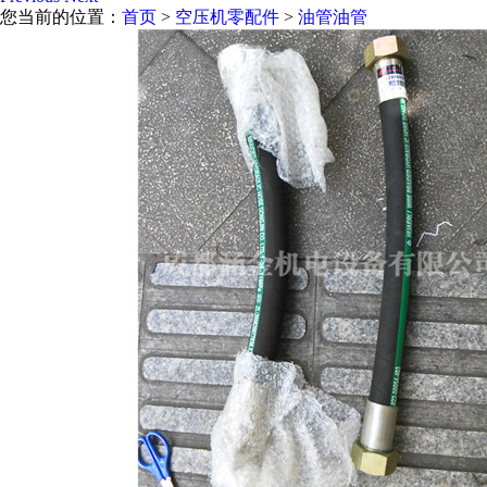
您当前的位置：
首页
>
空压机零配件
>
油管油管