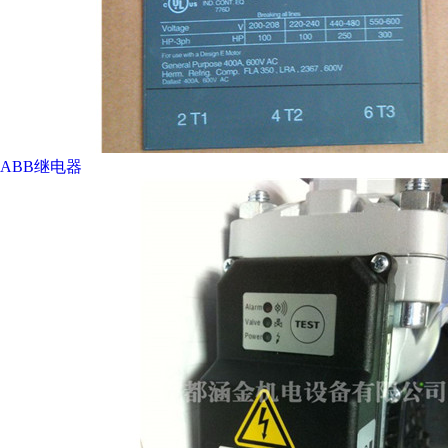
ABB继电器