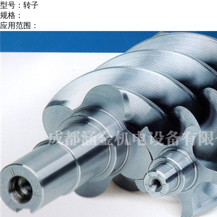
型号：转子
规格：
应用范围：