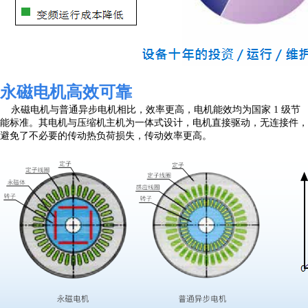
永磁电机高效可靠
永磁电机与普通异步电机相比，效率更高，电机能效均为国家 1 级节
能标准。其电机与压缩机主机为一体式设计，电机直接驱动，无连接件，
避免了不必要的传动热负荷损失，传动效率更高。