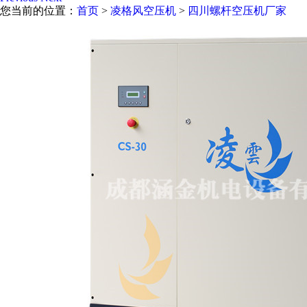
您当前的位置：
首页
>
凌格风空压机
>
四川螺杆空压机厂家