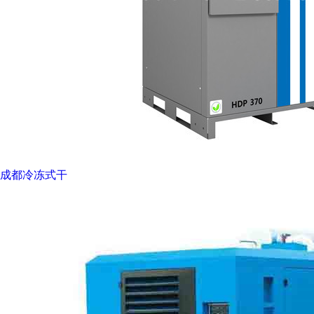
成都冷冻式干