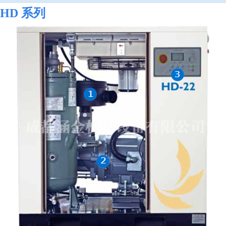
HD 系列