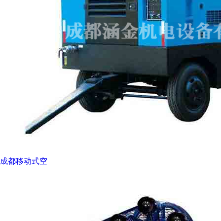
成都移动式空