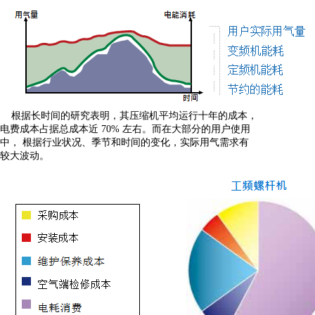
根据长时间的研究表明，其压缩机平均运行十年的成本，
电费成本
占据总成本近 70% 左右。而在大部分的用户使用
中， 根据行业状
况、季节和时间的变化，实际用气需求有
较
大波动。