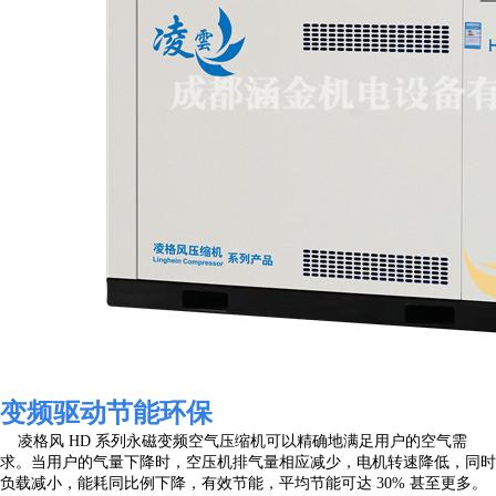
变频驱动节能环保
凌格风 HD 系列永磁变频空气压缩机可以精确地满足用户的空气需
求。当用户的气量下降时，空压机排气量相应减少，电机转速降低，同时
负载减小，能耗同比例下降，有效节能，平均节能可达 30% 甚至更多。