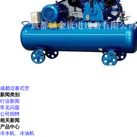
成都活塞式空
新闻类别
行业新闻
常见问题
公司招聘
相关新闻
产品中心
冷水机、冷油机