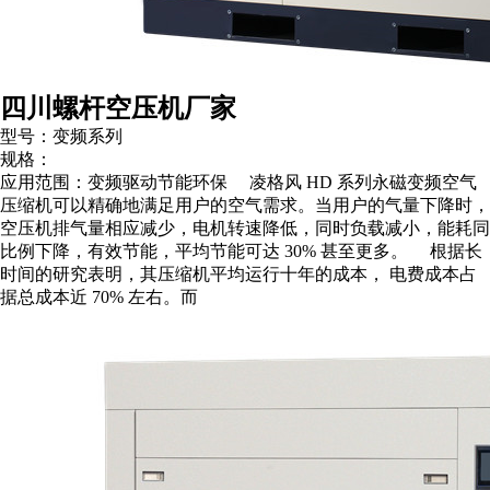
四川螺杆空压机厂家
型号：变频系列
规格：
应用范围：变频驱动节能环保 凌格风 HD 系列永磁变频空气
压缩机可以精确地满足用户的空气需求。当用户的气量下降时，
空压机排气量相应减少，电机转速降低，同时负载减小，能耗同
比例下降，有效节能，平均节能可达 30% 甚至更多。 根据长
时间的研究表明，其压缩机平均运行十年的成本， 电费成本占
据总成本近 70% 左右。而