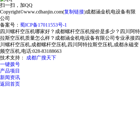
扫一扫，加QQ
Copyright©www.cdhanjin.com(
复制链接
)成都涵金机电设备有限
公司
备案号：
蜀ICP备17011553号-1
四川螺杆空压机哪家好？成都螺杆空压机报价是多少？四川阿特
拉斯空压机质量怎么样？成都涵金机电设备有限公司专业承接四
川螺杆空压机,成都螺杆空压机,四川阿特拉斯空压机,成都永磁变
频空压机,电话:028-83188663
技术支持：
成都广搜天下
一键拨号
产品项目
新闻资讯
返回首页